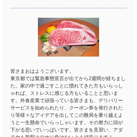
皆さまおはようございます。
東京都では緊急事態宣言が出てから2週間が経ちまし
た。家の中で過ごすことに慣れてきた方もいらっし
ゃれば、ストレスに感じる方もいることと思いま
す。外食産業で頑張っている皆さまも、デリバリー
サービスを始められたり、クーポン券を発行された
り等様々なアイデアを出してこの難局を乗り越えよ
うと一生懸命でいらっしゃいます。その努力に頭が
下がる思いでいっぱいです。皆さまを見習い、アダ