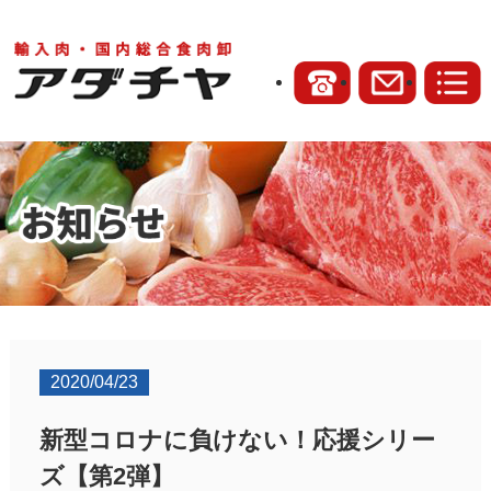
2020/04/23
新型コロナに負けない！応援シリー
ズ【第2弾】