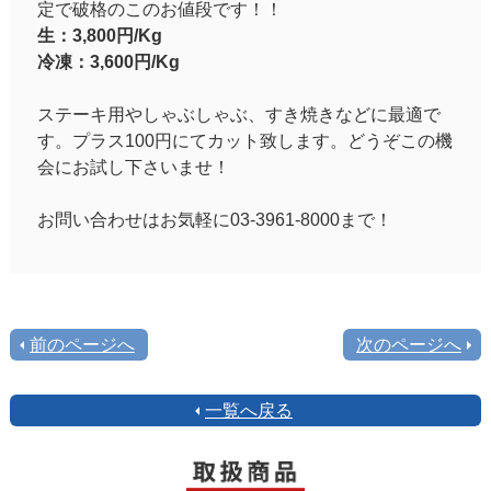
定で破格のこのお値段です！！
生：3,800円/Kg
冷凍：3,600円/Kg
ステーキ用やしゃぶしゃぶ、すき焼きなどに最適で
す。プラス100円にてカット致します。どうぞこの機
会にお試し下さいませ！
お問い合わせはお気軽に03-3961-8000まで！
前のページへ
次のページへ
一覧へ戻る