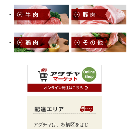
アダチヤは、板橋区をはじ