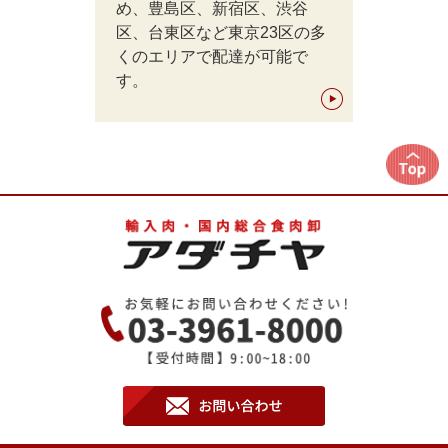
め、豊島区、新宿区、渋谷
区、台東区など東京23区の多
くのエリアで配達が可能で
す。