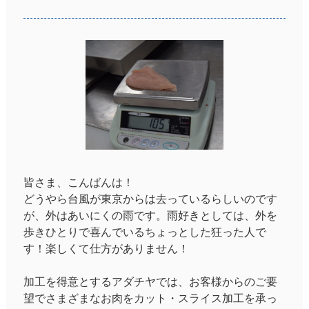
皆さま、こんばんは！
どうやら台風が東京からは去っているらしいのです
が、外はあいにくの雨です。雨好きとしては、外を
歩きひとりで喜んでいるちょっとした狂った人で
す！楽しくて仕方がありません！
加工を得意とするアダチヤでは、お客様からのご要
望でさまざまなお肉をカット・スライス加工を承っ