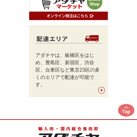
アダチヤは、板橋区をはじ
め、豊島区、新宿区、渋谷
区、台東区など東京23区の多
くのエリアで配達が可能で
す。