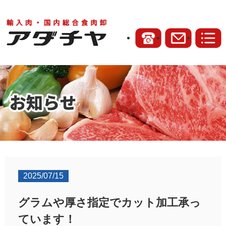
2025/07/15
グラムや厚さ指定でカット加工承っ
ています！