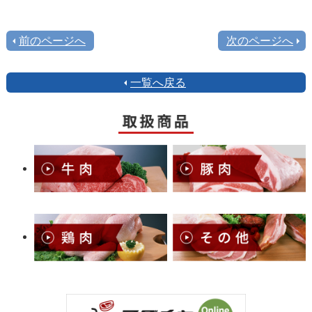
前のページへ
次のページへ
一覧へ戻る