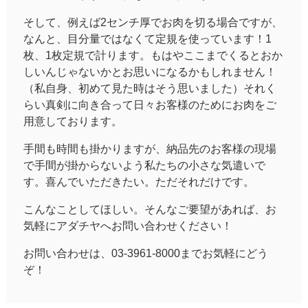
そして、例えば2センチ厚でお肉を切る場合ですが、
なんと、目分量ではなくて定規を使っています！1
枚、1枚定規で計ります。もはやここまでくるとおか
しいんじゃないかとお思いになるかもしれません！
（私自身、初めて見た時はそう思いました）それく
らい真剣に向き合って日々お客様のためにお肉をご
用意しております。
手間も時間も掛かりますが、納品先のお客様の現場
で手間が掛からないよう私たちの小さな気遣いで
す。喜んでいただきたい。ただそれだけです。
こんなことしてほしい。そんなご要望があれば、お
気軽にアダチヤへお問い合わせください！
お問い合わせは、03-3961-8000までお気軽にどう
ぞ！