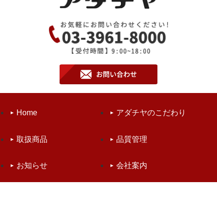
Home
アダチヤのこだわり
取扱商品
品質管理
お知らせ
会社案内
お問い合わせ
個人情報保護方針