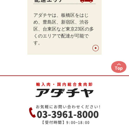
アダチヤは、板橋区をはじ
め、豊島区、新宿区、渋谷
区、台東区など東京23区の多
くのエリアで配達が可能で
す。