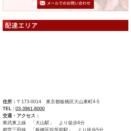
住所：
〒173-0014 東京都板橋区大山東町4-5
TEL :
03-3961-8000
交通・アクセス：
東武東上線 「大山駅」 より徒歩6分
都営三田線 「板橋区役所前駅」 より徒歩5分