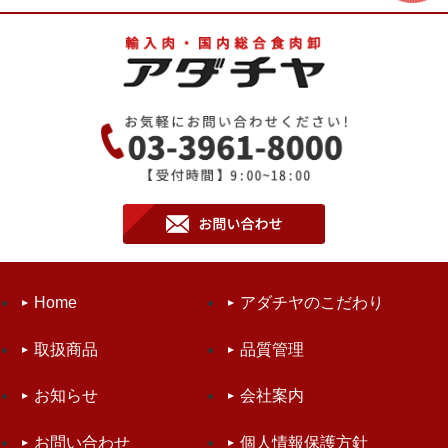
Home
アダチヤのこだわり
取扱商品
品質管理
お知らせ
会社案内
お問い合わせ
個人情報保護方針