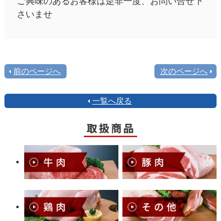
ご興味のあるお客様は是非一度、お問い合せ下
さいませ
前のページへ
次のページへ
一覧へ戻る