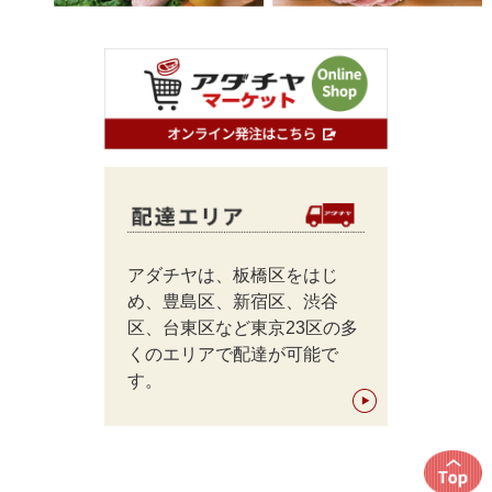
アダチヤは、板橋区をはじ
め、豊島区、新宿区、渋谷
区、台東区など東京23区の多
くのエリアで配達が可能で
す。