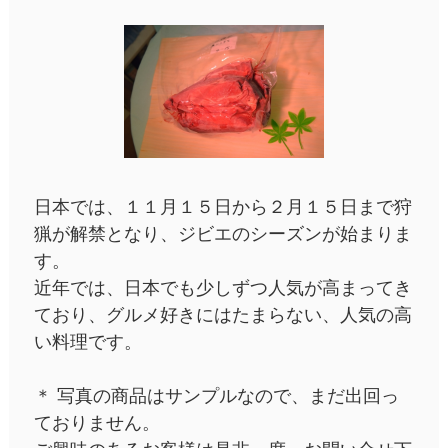
日本では、１１月１５日から２月１５日まで狩
猟が解禁となり、ジビエのシーズンが始まりま
す。
近年では、日本でも少しずつ人気が高まってき
ており、グルメ好きにはたまらない、人気の高
い料理です。
＊ 写真の商品はサンプルなので、まだ出回っ
ておりません。