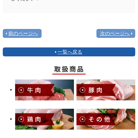
前のページへ
次のページへ
一覧へ戻る