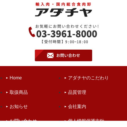
Home
アダチヤのこだわり
取扱商品
品質管理
お知らせ
会社案内
お問い合わせ
個人情報保護方針