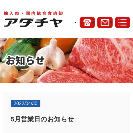
2022/04/30
5月営業日のお知らせ