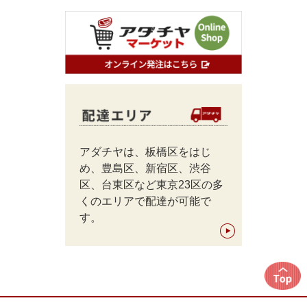
アダチヤは、板橋区をはじ
め、豊島区、新宿区、渋谷
区、台東区など東京23区の多
くのエリアで配達が可能で
す。