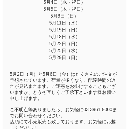
5月4日（水・祝日）
5月5日（木・祝日）
5月8日（日）
5月11日（水）
5月15日（日）
5月18日（水）
5月22日（日）
5月25日（水）
5月29日（日）
5月2日（月）と5月6日（金）はたくさんのご注文が
予想されています。荷量が多くなり、配達時間の遅
れが見込まれます。ご迷惑をお掛けすることもござ
いますが、どうぞ宜しくご了承下さいます様お願い
申し上げます。
ご不明点等ありましたら、お気軽に03-3961-8000ま
でお問い合わせください。
店頭にて小売販売も致しております。お気軽にお越
しください！