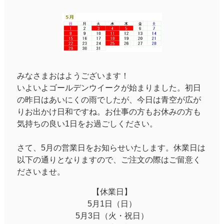
みなさまおはようございます！
いよいよゴールデンウイークが始まりました。初日
の昨日はあいにくの雨でしたが、今日は青空が広が
りお出かけ日和ですね。お仕事の方もお休みの方も
気持ちの良い1日をお過ごしください。
さて、5月の営業日をお知らせいたします。休業日は
以下の通りとなりますので、ご注文の際はご留意く
ださいませ。
【休業日】
5月1日（日）
5月3日（火・祝日）