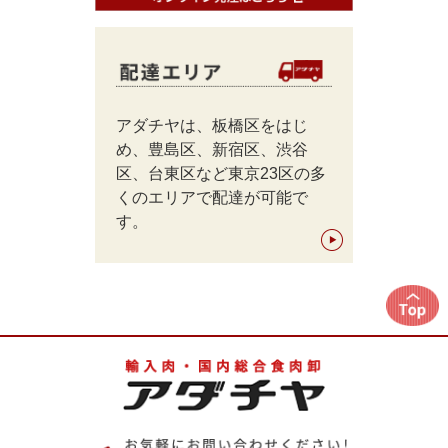
アダチヤは、板橋区をはじ
め、豊島区、新宿区、渋谷
区、台東区など東京23区の多
くのエリアで配達が可能で
す。