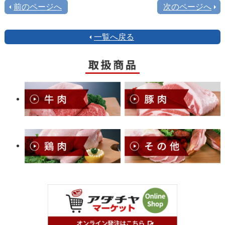
前のページへ
次のページへ
一覧へ戻る