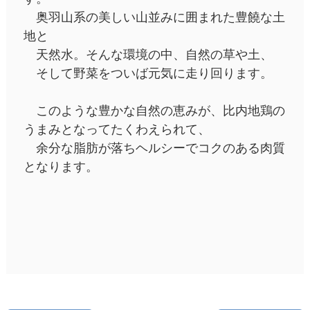
奥羽山系の美しい山並みに囲まれた豊饒な土
地と
天然水。そんな環境の中、自然の草や土、
そして野菜をついば元気に走り回ります。
このような豊かな自然の恵みが、比内地鶏の
うまみとなってたくわえられて、
余分な脂肪が落ちヘルシーでコクのある肉質
となります。