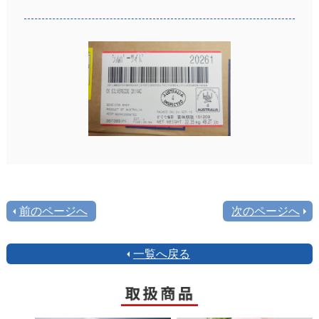
前のページへ
次のページへ
一覧へ戻る