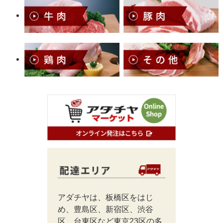
アダチヤは、板橋区をはじ
め、豊島区、新宿区、渋谷
区、台東区など東京23区の多