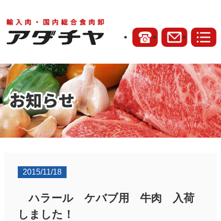
2015/11/18
ハラール ケバブ用 牛肉 入荷
しました！