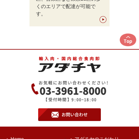
くのエリアで配達が可能で
す。