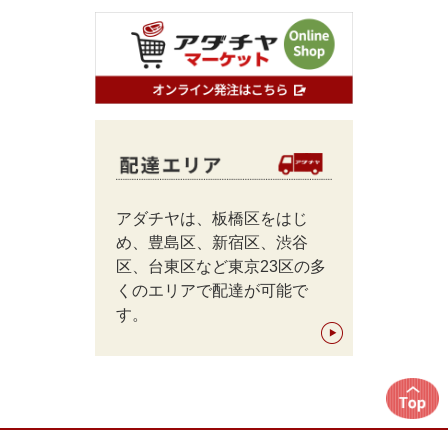
アダチヤは、板橋区をはじ
め、豊島区、新宿区、渋谷
区、台東区など東京23区の多
くのエリアで配達が可能で
す。