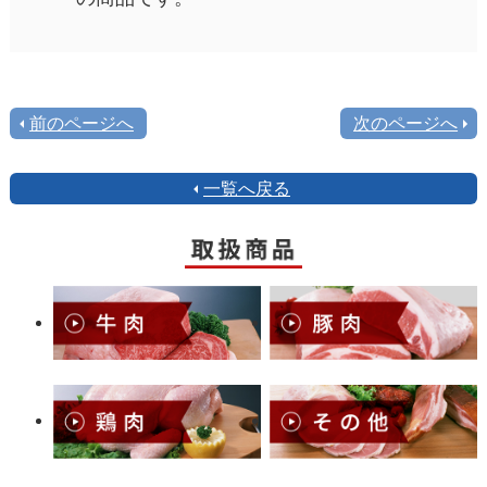
前のページへ
次のページへ
一覧へ戻る