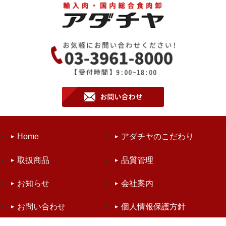
Home
アダチヤのこだわり
取扱商品
品質管理
お知らせ
会社案内
お問い合わせ
個人情報保護方針