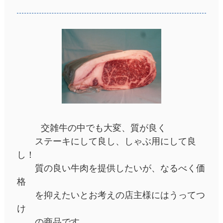
交雑牛の中でも大変、質が良く
ステーキにして良し、しゃぶ用にして良
し！
質の良い牛肉を提供したいが、なるべく価
格
を抑えたいとお考えの店主様にはうってつ
け
の商品です。