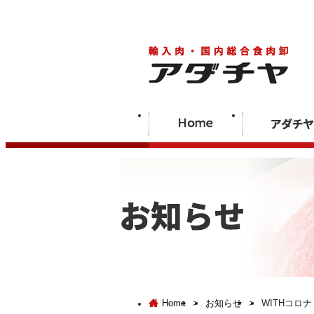
Home
>
お知らせ
>
WITHコロ