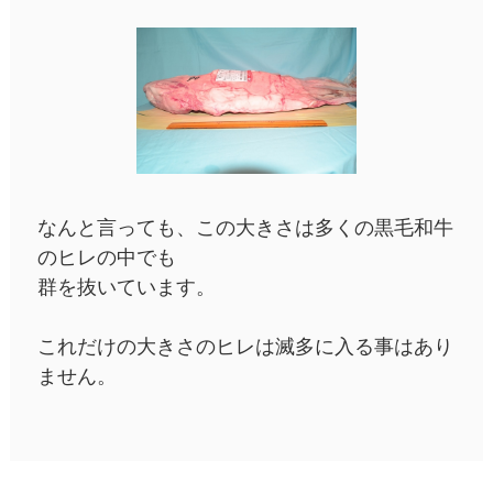
なんと言っても、この大きさは多くの黒毛和牛
のヒレの中でも
群を抜いています。
これだけの大きさのヒレは滅多に入る事はあり
ません。