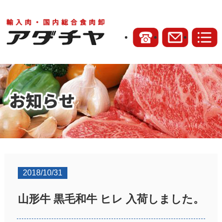
2018/10/31
山形牛 黒毛和牛 ヒレ 入荷しました。