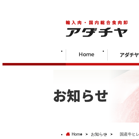
Home
>
お知らせ
>
国産牛ヒレ