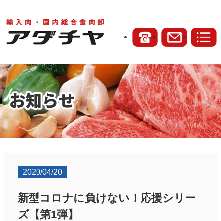
2020/04/20
新型コロナに負けない！応援シリー
ズ【第1弾】