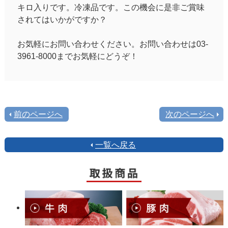
キロ入りです。冷凍品です。この機会に是非ご賞味
されてはいかがですか？
お気軽にお問い合わせください。お問い合わせは03-
3961-8000までお気軽にどうぞ！
前のページへ
次のページへ
一覧へ戻る