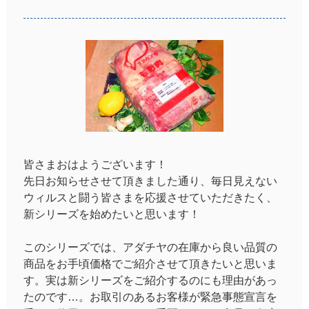
皆さまおはようございます！
先日お知らせさせて頂きました通り、毎日見えない
ウィルスと闘う皆さまを応援させていただきたく、
新シリーズを始めたいと思います！
このシリーズでは、アダチヤの在庫から良い品質の
商品をお手頃価格でご紹介させて頂きたいと思いま
す。実は新シリーズをご紹介するのにも理由があっ
たのです…。お取引のあるお客様が緊急事態宣言を