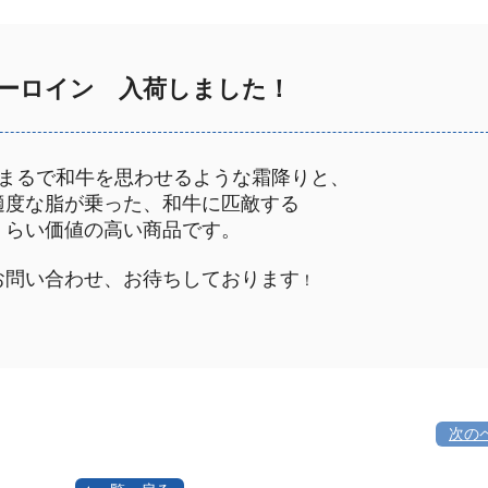
ーロイン 入荷しました！
まるで和牛を思わせるような霜降りと、
度な脂が乗った、和牛に匹敵する
らい価値の高い商品です。
問い合わせ、お待ちしております
！
次の