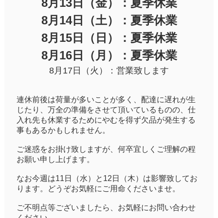
8月13日（金）：夏季休業
8月14日（土）：夏季休業
8月15日（日）：夏季休業
8月16日（月）：夏季休業
8月17日（火）：営業致します
連休前後は荷量が多いことが多く、配達に遅れが生
じたり、万全の準備をさせて頂いているものの、仕
入れ先も休業するためにやむを得ず欠品が発生する
事もあるかもしれません。
ご迷惑をお掛け致しますが、何卒宜しくご理解の程
お願い申し上げます。
なお今週は11日（水）と12日（木）は影響致してお
ります。どうぞお気軽にご用命くださいませ。
ご不明点等ございましたら、お気軽にお問い合わせ
ください。