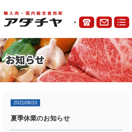
2021/08/10
夏季休業のお知らせ