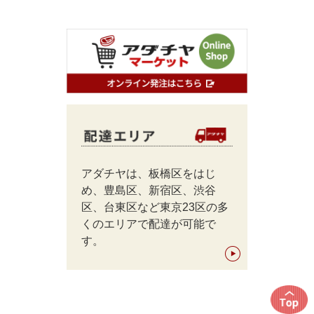
アダチヤは、板橋区をはじ
め、豊島区、新宿区、渋谷
区、台東区など東京23区の多
くのエリアで配達が可能で
す。