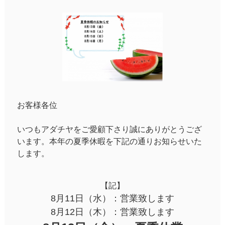
お客様各位
いつもアダチヤをご愛顧下さり誠にありがとうござ
います。本年の夏季休暇を下記の通りお知らせいた
します。
【記】
8月11日（水）：営業致します
8月12日（木）：営業致します