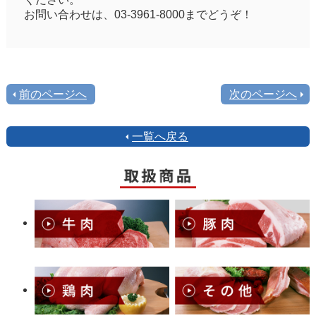
お問い合わせは、03-3961-8000までどうぞ！
前のページへ
次のページへ
一覧へ戻る