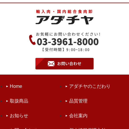
Home
アダチヤのこだわり
取扱商品
品質管理
お知らせ
会社案内