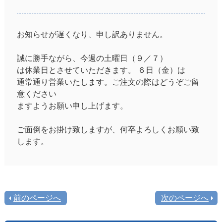
お知らせが遅くなり、申し訳ありません。
誠に勝手ながら、今週の土曜日（９／７）
は休業日とさせていただきます。 ６日（金）は
通常通り営業いたします。ご注文の際はどうぞご留
意ください
ますようお願い申し上げます。
ご面倒をお掛け致しますが、何卒よろしくお願い致
します。
前のページへ
次のページへ