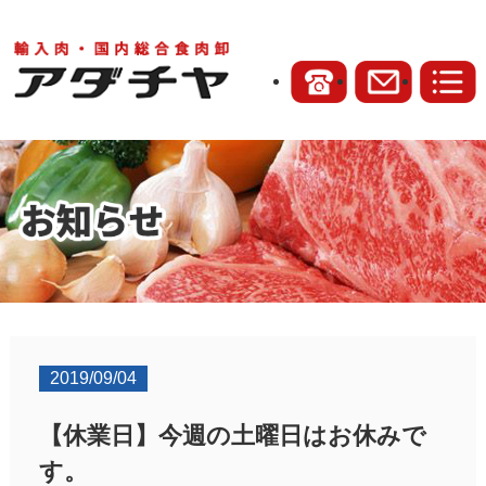
2019/09/04
【休業日】今週の土曜日はお休みで
す。