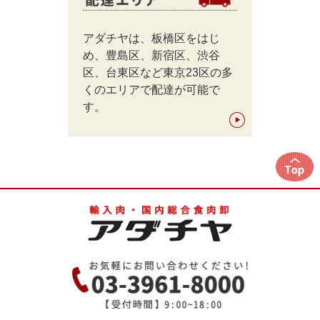
アダチヤは、板橋区をはじ
め、豊島区、新宿区、渋谷
区、台東区など東京23区の多
くのエリアで配達が可能で
す。