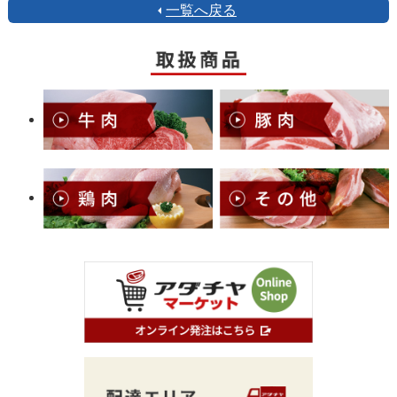
一覧へ戻る