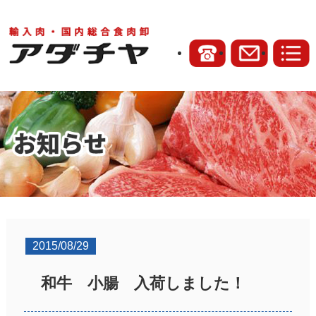
2015/08/29
和牛 小腸 入荷しました！