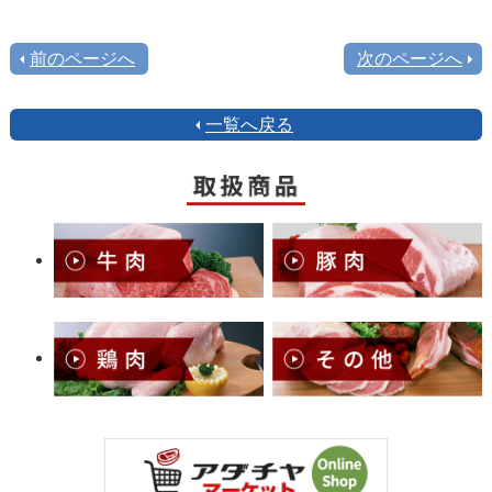
前のページへ
次のページへ
一覧へ戻る