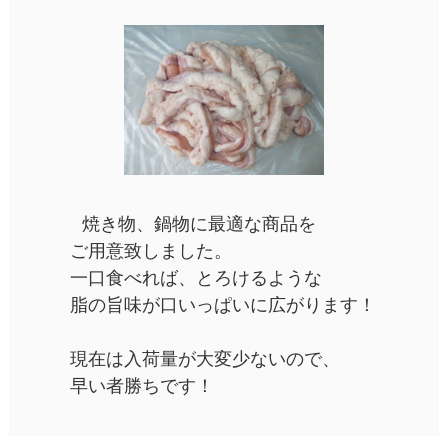
焼き物、鍋物に最適な商品を
ご用意致しました。
一口食べれば、とろけるような
脂の旨味が口いっぱいに広がります！
現在は入荷量が大変少ないので、
早い者勝ちです！