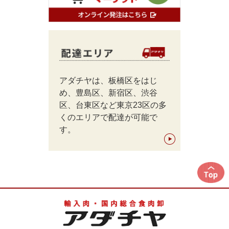
アダチヤは、板橋区をはじ
め、豊島区、新宿区、渋谷
区、台東区など東京23区の多
くのエリアで配達が可能で
す。