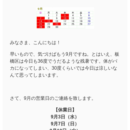
みなさま、こんにちは！
早いもので、気づけばもう9月ですね。とはいえ、板
橋区は今日も36度でうだるような残暑です。体がバ
カになってしまい、30度くらいでは今日は涼しいな
んて思ってしまいます。
さて、9月の営業日のご連絡を致します。
【休業日】
9月3日（水）
9月7日（日）