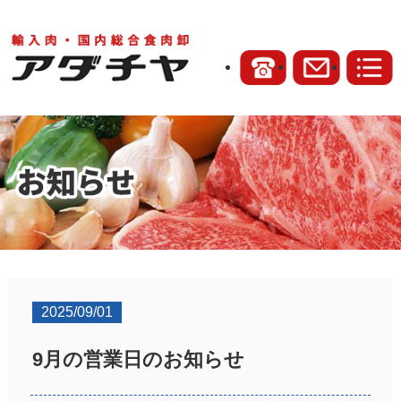
2025/09/01
9月の営業日のお知らせ