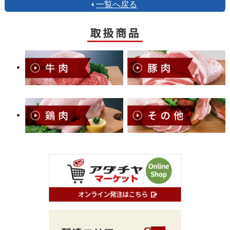
一覧へ戻る