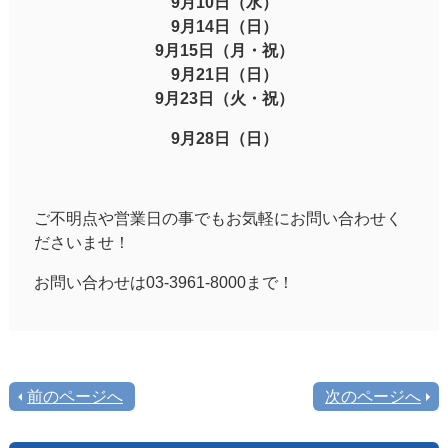
9月10日（水）
9月14日（日）
9月15日（月・祝）
9月21日（日）
9月23日（火・祝）
9月28日（日）
ご不明点や営業日の事でもお気軽にお問い合わせく
ださいませ！
お問い合わせは03-3961-8000まで！
前のページへ
次のページへ