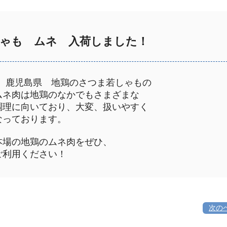
ゃも ムネ 入荷しました！
鹿児島県 地鶏のさつま若しゃもの
ネ肉は地鶏のなかでもさまざまな
理に向いており、大変、扱いやすく
っております。
場の地鶏のムネ肉をぜひ、
利用ください！
次の