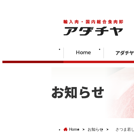
Home
>
お知らせ
>
さつま若し