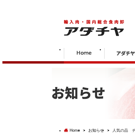
Home
>
お知らせ
>
人気の品 