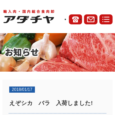
2018/01/17
えぞシカ バラ 入荷しました!