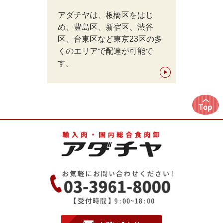
アダチヤは、板橋区をはじ
め、豊島区、新宿区、渋谷
区、台東区など東京23区の多
くのエリアで配達が可能で
す。