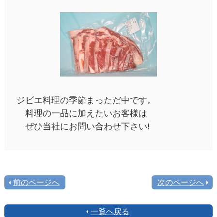
ジビエ料理の季節まっただ中です。
料理の一品に加えたいお客様は
ぜひ当社にお問い合わせ下さい!
前のページへ
次のページへ
一覧へ戻る