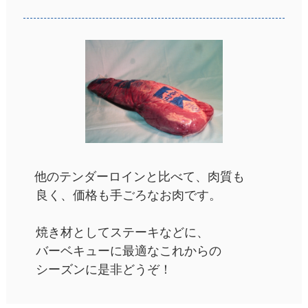
他のテンダーロインと比べて、肉質も
良く、価格も手ごろなお肉です。
焼き材としてステーキなどに、
バーベキューに最適なこれからの
シーズンに是非どうぞ！