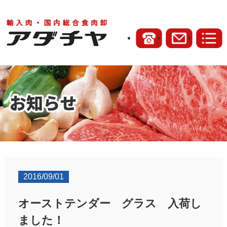
2016/09/01
オーストテンダー グラス 入荷し
ました！