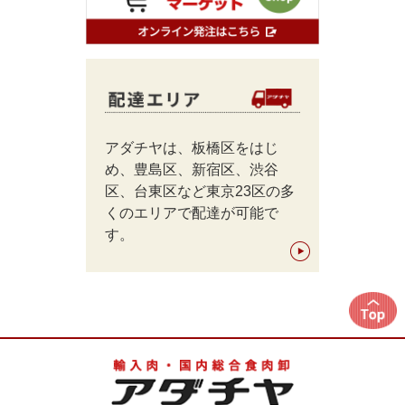
アダチヤは、板橋区をはじ
め、豊島区、新宿区、渋谷
区、台東区など東京23区の多
くのエリアで配達が可能で
す。