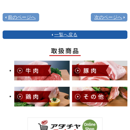
前のページへ
次のページへ
一覧へ戻る