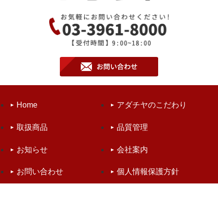
Home
アダチヤのこだわり
取扱商品
品質管理
お知らせ
会社案内
お問い合わせ
個人情報保護方針