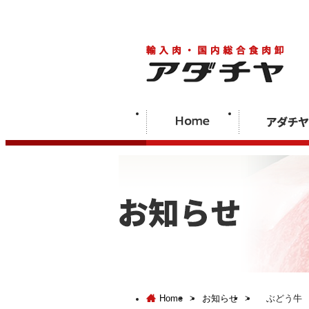
Home
>
お知らせ
>
ぶどう牛 