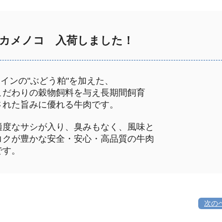
カメノコ 入荷しました！
インの"ぶどう粕"を加えた、
だわりの穀物飼料を与え長期間飼育
れた旨みに優れる牛肉です。
度なサシが入り、臭みもなく、風味と
クが豊かな安全・安心・高品質の牛肉
す。
次の