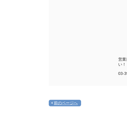
営業
い！
03-
前のページへ