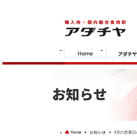
Home
>
お知らせ
>
4月の営業日