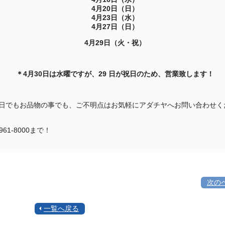
4月20日（日）
4月23日（水）
4月27日（日）
4月29日（火・祝）
＊4月30日は水曜ですが、29 日が祝日のため、営業致します！
日でもお品物の事でも、ご不明点はお気軽にアダチヤへお問い合わせく
3961-8000まで！
次の
一覧へ戻る