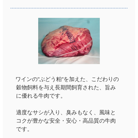
ワインの"ぶどう粕"を加えた、こだわりの
穀物飼料を与え長期間飼育された、旨み
に優れる牛肉です。
適度なサシが入り、臭みもなく、風味と
コクが豊かな安全・安心・高品質の牛肉
です。