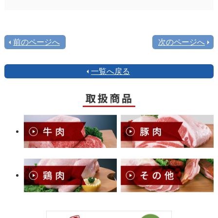
前のページへ
次のページへ
一覧へ戻る