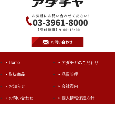
Home
アダチヤのこだわり
取扱商品
品質管理
お知らせ
会社案内
お問い合わせ
個人情報保護方針