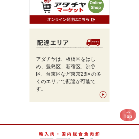
アダチヤは、板橋区をはじ
め、豊島区、新宿区、渋谷
区、台東区など東京23区の多
くのエリアで配達が可能で
す。