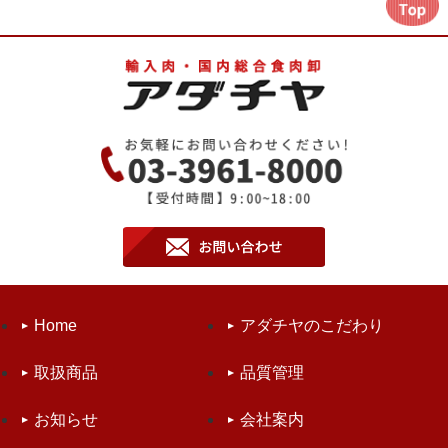
Home
アダチヤのこだわり
取扱商品
品質管理
お知らせ
会社案内