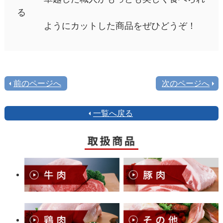
る
ようにカットした商品をぜひどうぞ！
前のページへ
次のページへ
一覧へ戻る