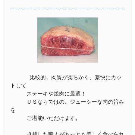
比較的、肉質が柔らかく、豪快にカッ
トして
ステーキや焼肉に最適！
ＵＳならではの、ジューシーな肉の旨み
を
ご堪能いただけます。
卓越した職人がもっとも美しく食べられ