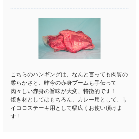
こちらのハンギングは、なんと言っても肉質の
柔らかさと、昨今の赤身ブームも手伝って
肉々しい赤身の旨味が大変、特徴的です！
焼き材としてはもちろん、カレー用として、サ
イコロステーキ用として幅広くお使い頂けま
す！