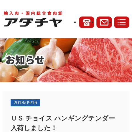
2018/05/16
ＵＳ チョイス ハンギングテンダー
入荷しました！