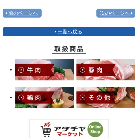
前のページへ
次のページへ
一覧へ戻る