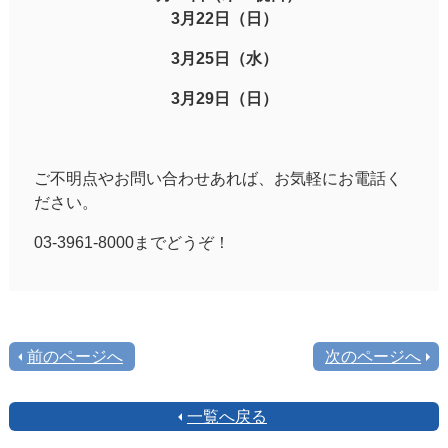
3月22日（日）
3月25日（水）
3月29日（日）
ご不明点やお問い合わせあれば、お気軽にお電話く
ださい。
03-3961-8000までどうぞ！
前のページへ
次のページへ
一覧へ戻る