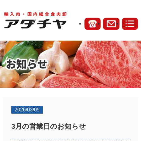
2026/03/05
3月の営業日のお知らせ