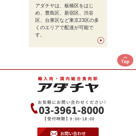
アダチヤは、板橋区をはじ
め、豊島区、新宿区、渋谷
区、台東区など東京23区の多
くのエリアで配達が可能で
す。