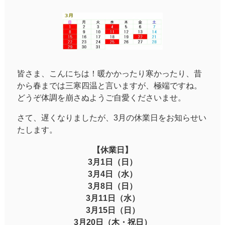
皆さま、こんにちは！暖かかったり寒かったり、昔
から春までは三寒四温と言いますが、極端ですね。
どうぞ体調を崩さぬようご自愛くださいませ。
さて、遅くなりましたが、3月の休業日をお知らせい
たします。
【休業日】
3月1日（日）
3月4日（水）
3月8日（日）
3月11日（水）
3月15日（日）
3月20日（木・祝日）