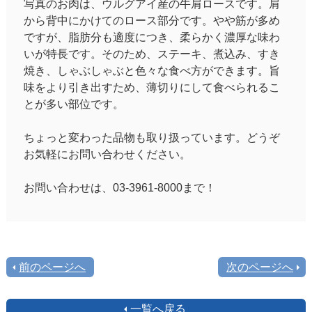
写真のお肉は、ウルグアイ産の牛肩ロースです。肩
から背中にかけてのロース部分です。やや筋が多め
ですが、脂肪分も適度につき、柔らかく濃厚な味わ
いが特長です。そのため、ステーキ、煮込み、すき
焼き、しゃぶしゃぶと色々な食べ方ができます。旨
味をより引き出すため、薄切りにして食べられるこ
とが多い部位です。
ちょっと変わった品物も取り扱っています。どうぞ
お気軽にお問い合わせください。
お問い合わせは、03-3961-8000まで！
前のページへ
次のページへ
一覧へ戻る