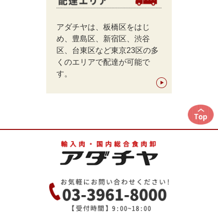
アダチヤは、板橋区をはじ
め、豊島区、新宿区、渋谷
区、台東区など東京23区の多
くのエリアで配達が可能で
す。