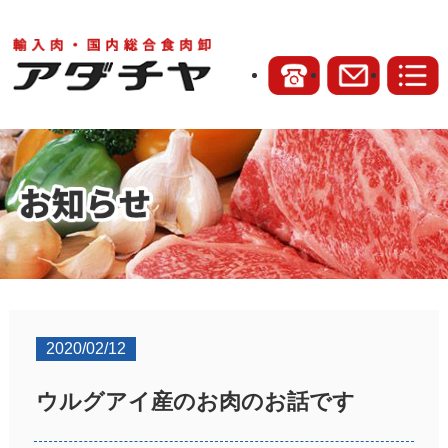
2020/02/12
ウルグアイ産のお肉のお話です