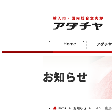
Home
>
お知らせ
>
A５ 山形