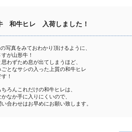
牛 和牛ヒレ 入荷しました！
この写真をみておわかり頂けるように、
すが山形牛！
思わずため息が出てしまうほど、
ごとなサシの入った上質の和牛ヒレ
す！
ちろんこれだけの和牛ヒレは、
かなか手に入りにくいので、
い合わせはお早めにお願い致します。