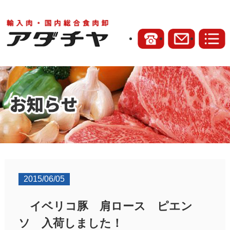
2015/06/05
イベリコ豚 肩ロース ピエン
ソ 入荷しました！