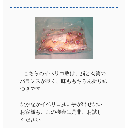
こちらのイベリコ豚は、脂と肉質の
バランスが良く、味ももちろん折り紙
つきです。
なかなかイベリコ豚に手が出せない
お客様も、この機会に是非、お試し
ください！