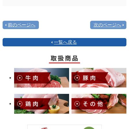
前のページへ
次のページへ
一覧へ戻る