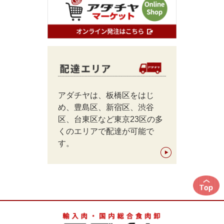
アダチヤは、板橋区をはじ
め、豊島区、新宿区、渋谷
区、台東区など東京23区の多
くのエリアで配達が可能で
す。