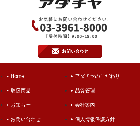
Home
アダチヤのこだわり
取扱商品
品質管理
お知らせ
会社案内
お問い合わせ
個人情報保護方針