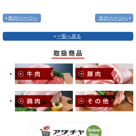
前のページへ
次のページへ
一覧へ戻る