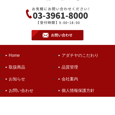
Home
アダチヤのこだわり
取扱商品
品質管理
お知らせ
会社案内
お問い合わせ
個人情報保護方針