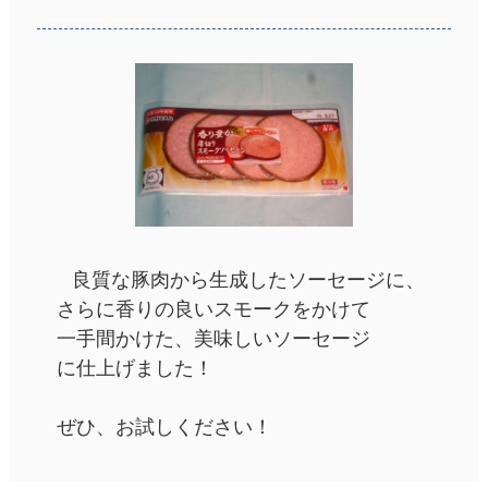
良質な豚肉から生成したソーセージに、
さらに香りの良いスモークをかけて
一手間かけた、美味しいソーセージ
に仕上げました！
ぜひ、お試しください！