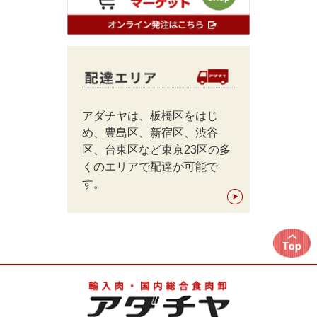
アダチヤは、板橋区をはじ
め、豊島区、新宿区、渋谷
区、台東区など東京23区の多
くのエリアで配達が可能で
す。