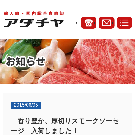
2015/06/05
香り豊か、厚切りスモークソーセ
ージ 入荷しました！