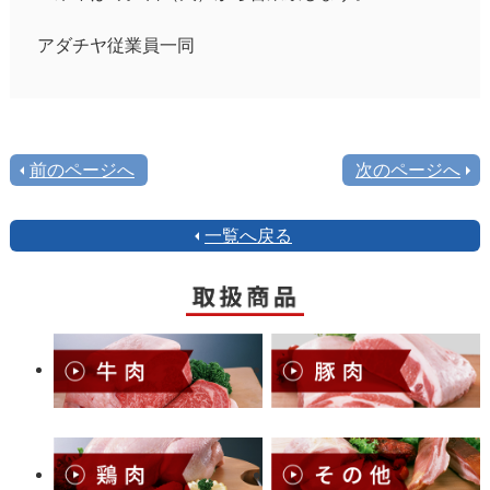
アダチヤ従業員一同
前のページへ
次のページへ
一覧へ戻る