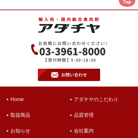
Home
アダチヤのこだわり
取扱商品
品質管理
お知らせ
会社案内