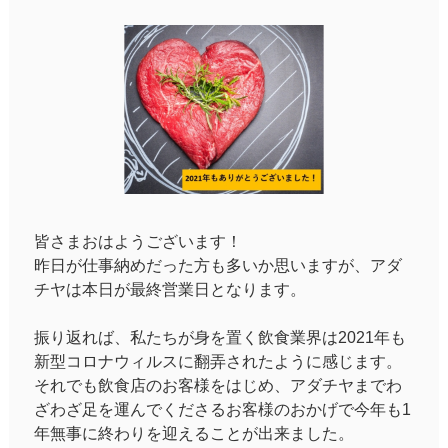
皆さまおはようございます！
昨日が仕事納めだった方も多いか思いますが、アダ
チヤは本日が最終営業日となります。
振り返れば、私たちが身を置く飲食業界は2021年も
新型コロナウィルスに翻弄されたように感じます。
それでも飲食店のお客様をはじめ、アダチヤまでわ
ざわざ足を運んでくださるお客様のおかげで今年も1
年無事に終わりを迎えることが出来ました。