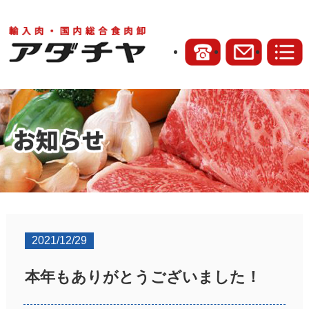
2021/12/29
本年もありがとうございました！