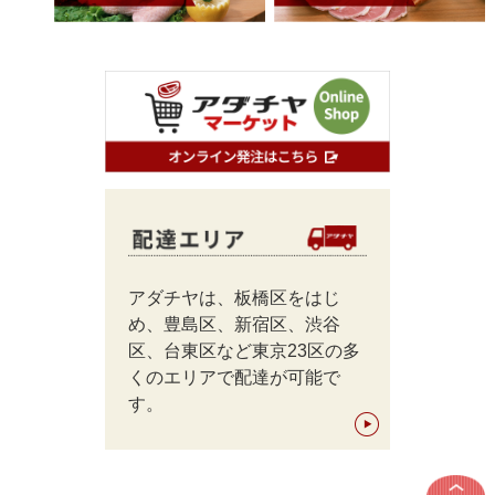
アダチヤは、板橋区をはじ
め、豊島区、新宿区、渋谷
区、台東区など東京23区の多
くのエリアで配達が可能で
す。