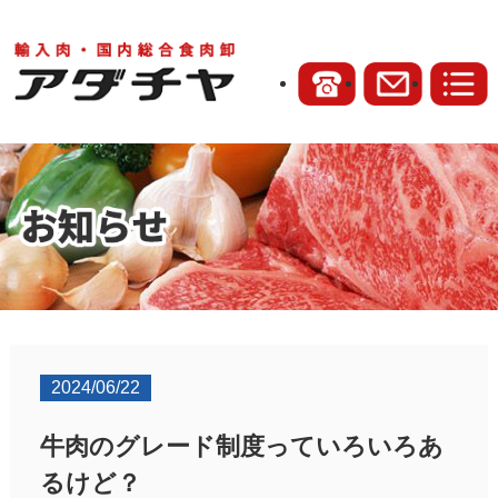
2024/06/22
牛肉のグレード制度っていろいろあ
るけど？