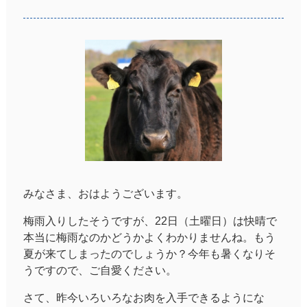
みなさま、おはようございます。
梅雨入りしたそうですが、22日（土曜日）は快晴で
本当に梅雨なのかどうかよくわかりませんね。もう
夏が来てしまったのでしょうか？今年も暑くなりそ
うですので、ご自愛ください。
さて、昨今いろいろなお肉を入手できるようにな