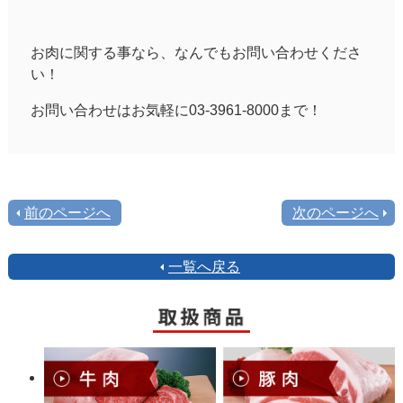
お肉に関する事なら、なんでもお問い合わせくださ
い！
お問い合わせはお気軽に03-3961-8000まで！
前のページへ
次のページへ
一覧へ戻る