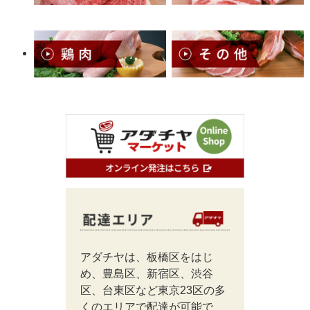
アダチヤは、板橋区をはじ
め、豊島区、新宿区、渋谷
区、台東区など東京23区の多
くのエリアで配達が可能で