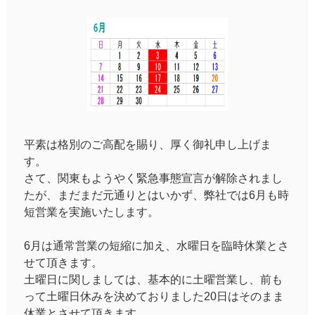
平素は格別のご高配を賜り、厚く御礼申し上げま
す。
さて、関東もようやく緊急事態宣言が解除されまし
たが、まだまだ元通りとはいかず、弊社では6月も時
短営業を実施いたします。
6月は通常営業の短縮に加え、水曜日を臨時休業とさ
せて頂きます。
土曜日に関しましては、基本的に土曜営業し、前も
って土曜日休みを決めておりました20日はそのまま
休業とさせて頂きます。