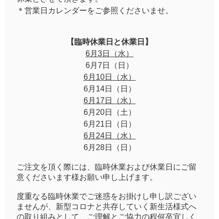
＊営業日カレンダーをご参照くださいませ。
【臨時休業日と休業日】
6月3日（水）
6月7日（日）
6月10日（水）
6月14日（日）
6月17日（水）
6月20日（土）
6月21日（日）
6月24日（水）
6月28日（日）
ご注文を頂く際には、臨時休業および休業日にご留
意くださいます様お願い申し上げます。
度重なる臨時休業でご迷惑をお掛けし申し訳ござい
ませんが、新型コロナと共存していく新生活様式へ
の取り組みとして、ご理解とご協力の程何卒宜しく