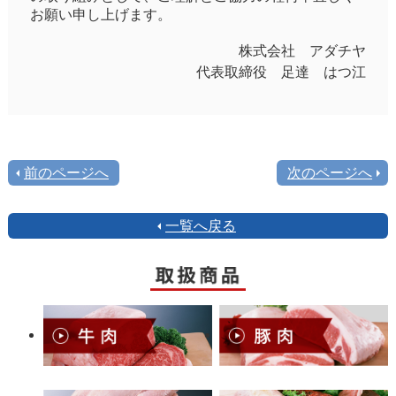
お願い申し上げます。
株式会社 アダチヤ
代表取締役 足達 はつ江
前のページへ
次のページへ
一覧へ戻る