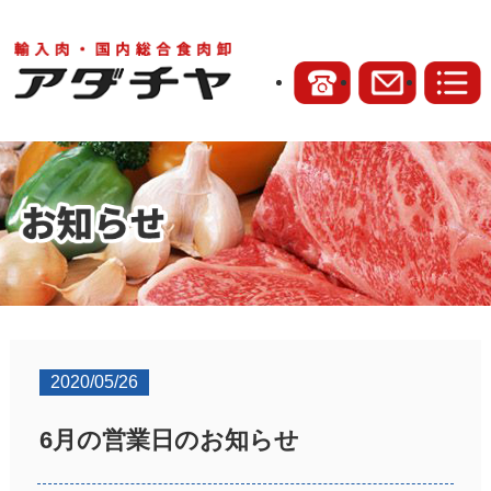
2020/05/26
6月の営業日のお知らせ