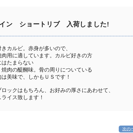
イン ショートリブ 入荷しました!
付きカルビ。赤身が多いので、
肉用に適しています。カルビ好きの方
はたまらない
焼肉の醍醐味。骨の周りについている
は美味で、しかもＵＳです！
ロックはもちろん、お好みの厚さにあわせて、
ライス致します！
次の