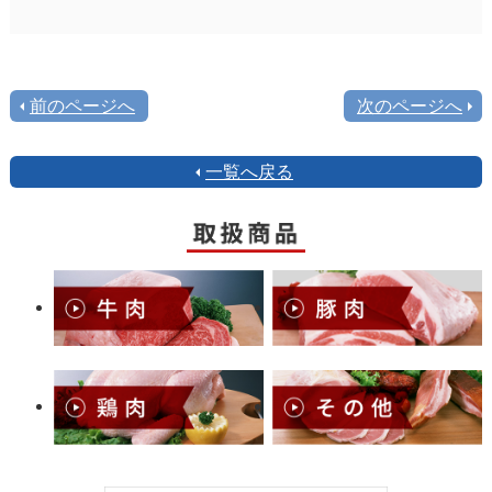
前のページへ
次のページへ
一覧へ戻る