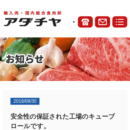
2018/08/30
安全性の保証された工場のキューブ
ロールです。