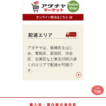
アダチヤは、板橋区をはじ
め、豊島区、新宿区、渋谷
区、台東区など東京23区の多
くのエリアで配達が可能で
す。