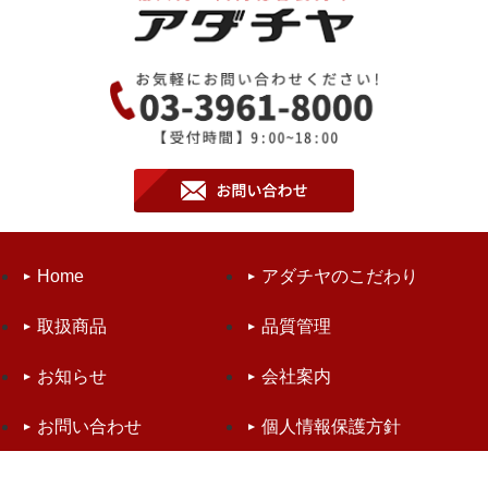
Home
アダチヤのこだわり
取扱商品
品質管理
お知らせ
会社案内
お問い合わせ
個人情報保護方針