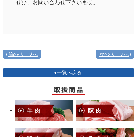
ぜひ、お問い合わせ下さいませ。
前のページへ
次のページへ
一覧へ戻る