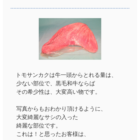
トモサンカクは牛一頭からとれる量は、
少ない部位で、黒毛和牛ならば
その希少性は、大変高い物です。
写真からもおわかり頂けるように、
大変綺麗なサシの入った
綺麗な部位です。
これは！と思ったお客様は、