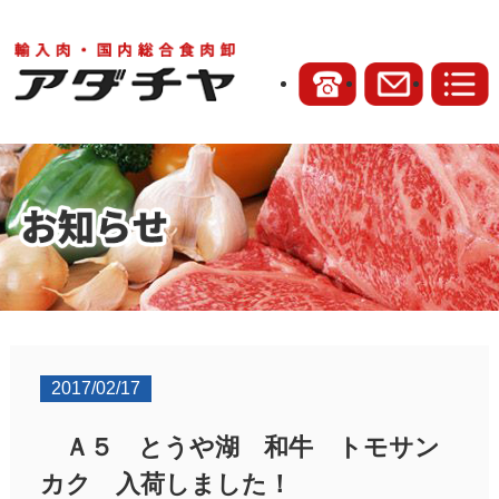
2017/02/17
Ａ５ とうや湖 和牛 トモサン
カク 入荷しました！