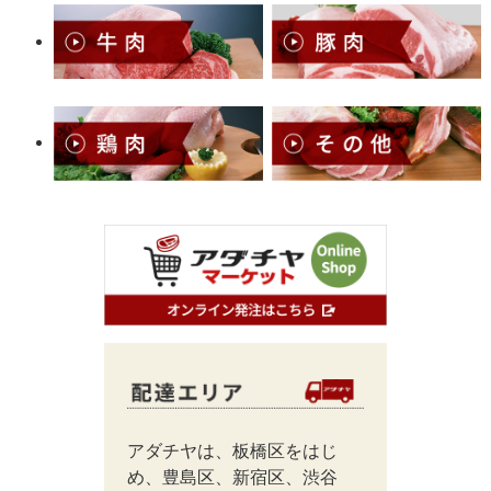
アダチヤは、板橋区をはじ
め、豊島区、新宿区、渋谷