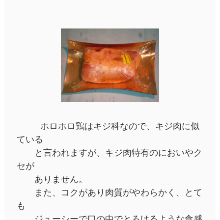
ホロホロ鶏はキジ科なので、キジ肉に似
ている
と言われますが、キジ肉特有のにおいやク
セが
ありません。
また、コクがあり肉質がやわらかく、とて
も
ジューシーで口の中でとろけるような食感