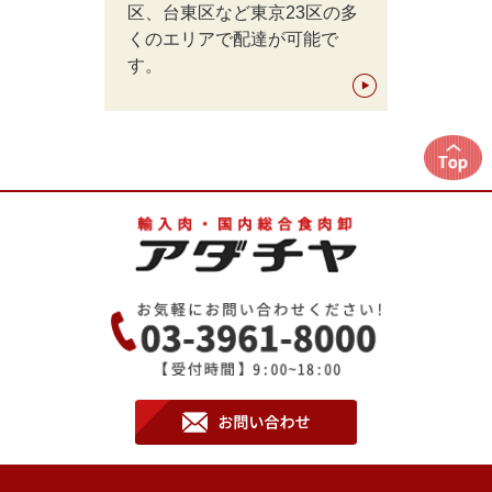
区、台東区など東京23区の多
くのエリアで配達が可能で
す。