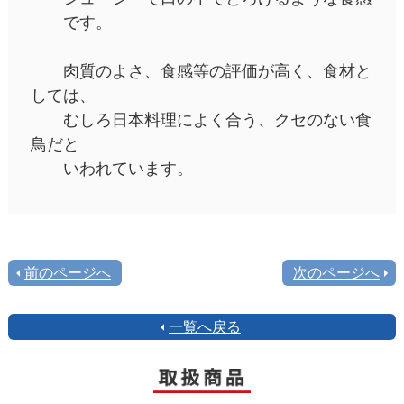
です。
肉質のよさ、食感等の評価が高く、食材と
しては、
むしろ日本料理によく合う、クセのない食
鳥だと
いわれています。
前のページへ
次のページへ
一覧へ戻る