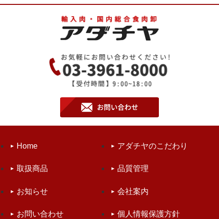
Home
アダチヤのこだわり
取扱商品
品質管理
お知らせ
会社案内
お問い合わせ
個人情報保護方針