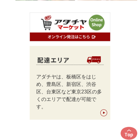
アダチヤは、板橋区をはじ
め、豊島区、新宿区、渋谷
区、台東区など東京23区の多
くのエリアで配達が可能で
す。