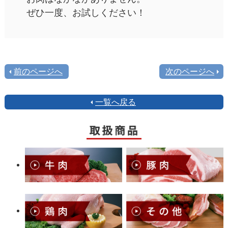
ぜひ一度、お試しください！
前のページへ
次のページへ
一覧へ戻る