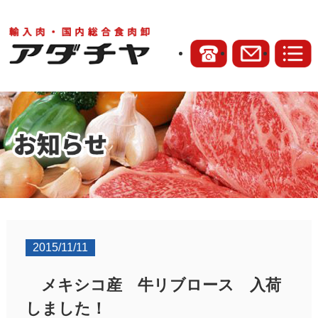
2015/11/11
メキシコ産 牛リブロース 入荷
しました！