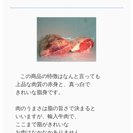
この商品の特徴はなんと言っても
上品な肉質の赤身と、真っ白で
きれいな脂身です。
肉のうまさは脂の旨さで決まると
いいますが、輸入牛肉で、
ここまで脂がきれいな
お肉はなかなかありません。