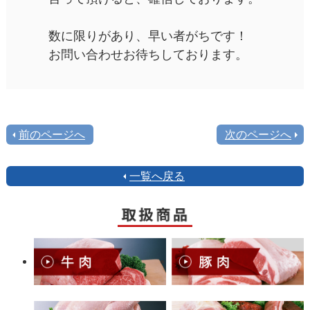
数に限りがあり、早い者がちです！
お問い合わせお待ちしております。
前のページへ
次のページへ
一覧へ戻る