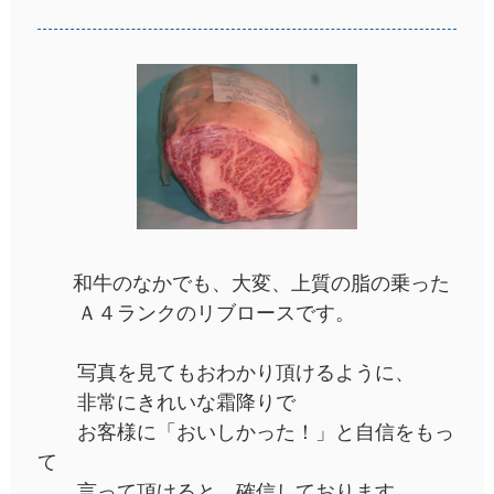
和牛のなかでも、大変、上質の脂の乗った
Ａ４ランクのリブロースです。
写真を見てもおわかり頂けるように、
非常にきれいな霜降りで
お客様に「おいしかった！」と自信をもっ
て
言って頂けると、確信しております。