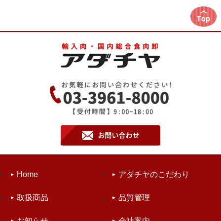
Home
アダチヤのこだわり
取扱商品
品質管理
お知らせ
会社案内