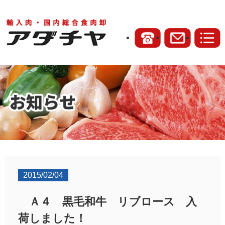
2015/02/04
Ａ４ 黒毛和牛 リブロース 入
荷しました！