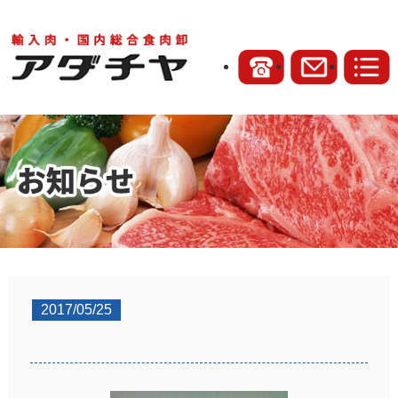
2017/05/25