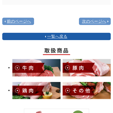
前のページへ
次のページへ
一覧へ戻る