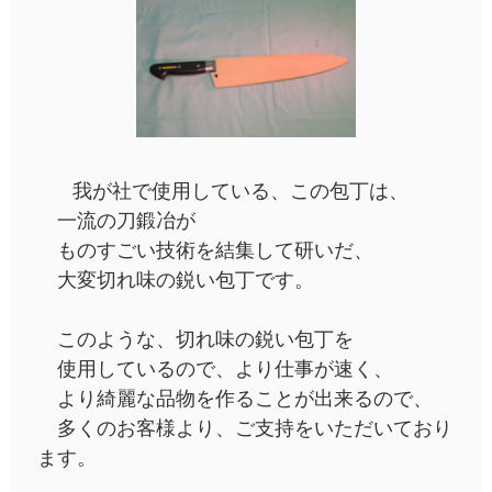
我が社で使用している、この包丁は、
一流の刀鍛冶が
ものすごい技術を結集して研いだ、
大変切れ味の鋭い包丁です。
このような、切れ味の鋭い包丁を
使用しているので、より仕事が速く、
より綺麗な品物を作ることが出来るので、
多くのお客様より、ご支持をいただいており
ます。