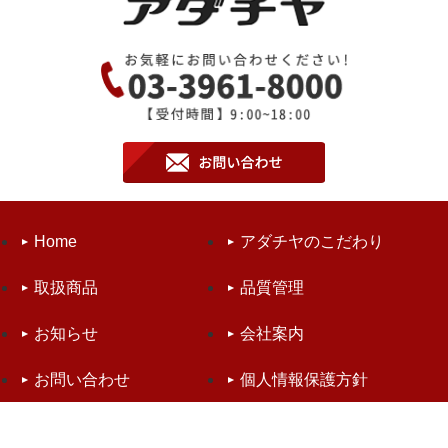
Home
アダチヤのこだわり
取扱商品
品質管理
お知らせ
会社案内
お問い合わせ
個人情報保護方針