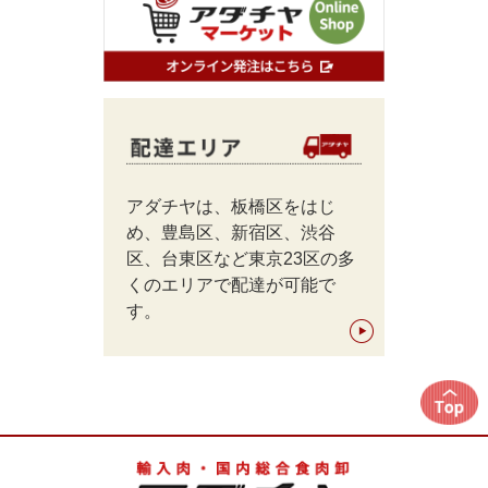
アダチヤは、板橋区をはじ
め、豊島区、新宿区、渋谷
区、台東区など東京23区の多
くのエリアで配達が可能で
す。