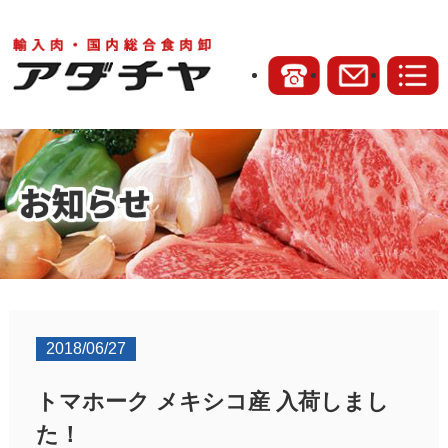
2018/06/27
トマホーク メキシコ産 入荷しまし
た！