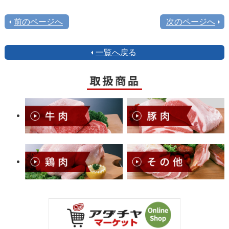
前のページへ
次のページへ
一覧へ戻る