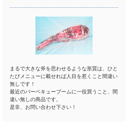
まるで大きな斧を思わせるような形質は、ひと
たびメニューに載せれば人目を惹くこと間違い
無しです！
最近のバーベキューブームに一役買うこと、間
違い無しの商品です。
是非、お問い合わせ下さい！