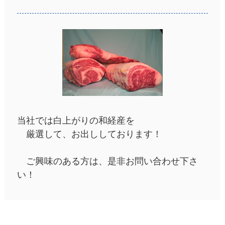
当社では白上がりの和経産を
厳選して、お出ししております！
ご興味のある方は、是非お問い合わせ下さ
い！