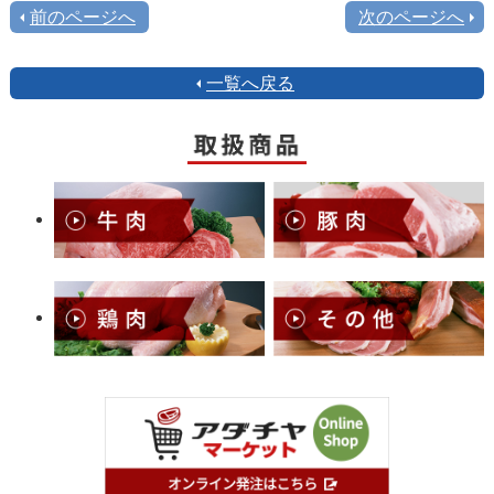
前のページへ
次のページへ
一覧へ戻る