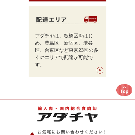
アダチヤは、板橋区をはじ
め、豊島区、新宿区、渋谷
区、台東区など東京23区の多
くのエリアで配達が可能で
す。