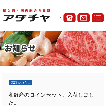
2018/07/31
和経産のロインセット、入荷しまし
た。