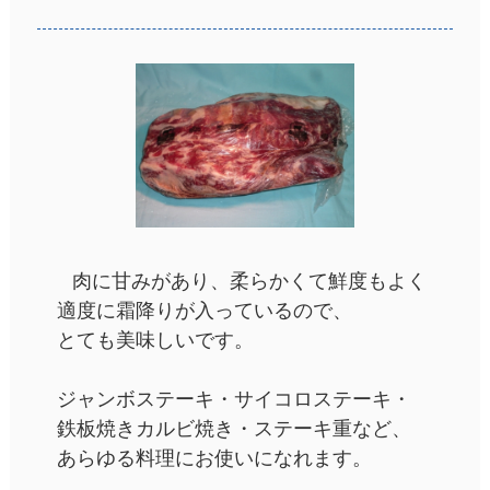
肉に甘みがあり、柔らかくて鮮度もよく
適度に霜降りが入っているので、
とても美味しいです。
ジャンボステーキ・サイコロステーキ・
鉄板焼きカルビ焼き・ステーキ重など、
あらゆる料理にお使いになれます。