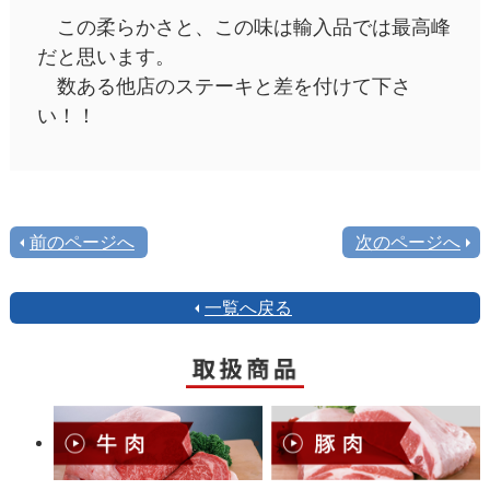
この柔らかさと、この味は輸入品では最高峰
だと思います。
数ある他店のステーキと差を付けて下さ
い！！
前のページへ
次のページへ
一覧へ戻る