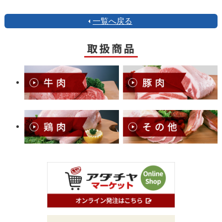
一覧へ戻る