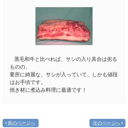
黒毛和牛と比べれば、サシの入り具合は劣る
ものの、
要所に綺麗な、サシが入っていて、しかも値段
はお手頃です。
焼き材に煮込み料理に最適です！
前のページへ
次のページへ