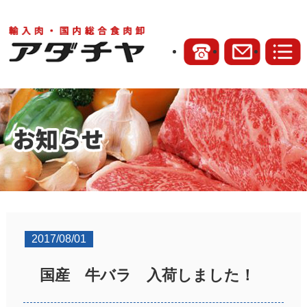
2017/08/01
国産 牛バラ 入荷しました！