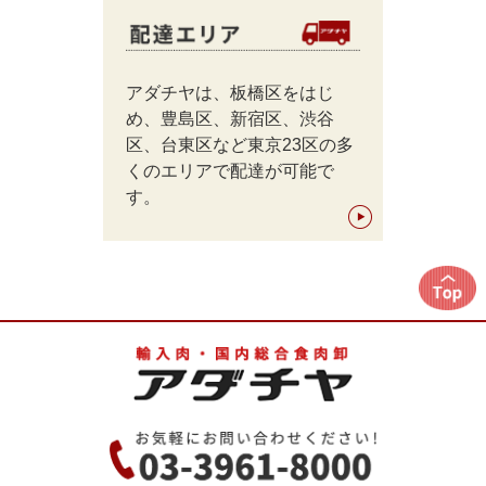
アダチヤは、板橋区をはじ
め、豊島区、新宿区、渋谷
区、台東区など東京23区の多
くのエリアで配達が可能で
す。