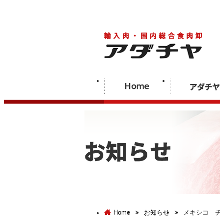
Home
>
お知らせ
>
メキシコ 