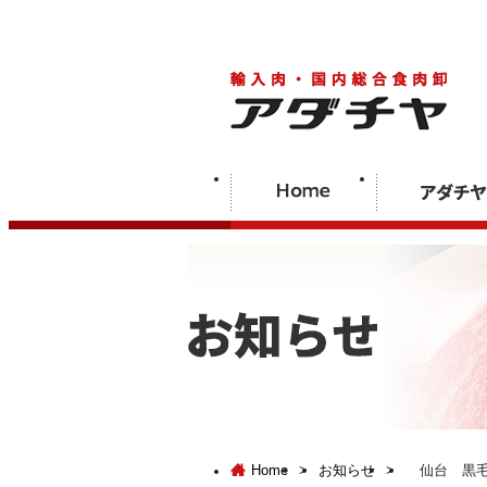
Home
>
お知らせ
>
仙台 黒毛