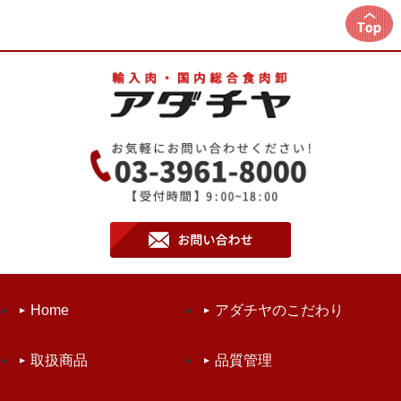
Home
アダチヤのこだわり
取扱商品
品質管理