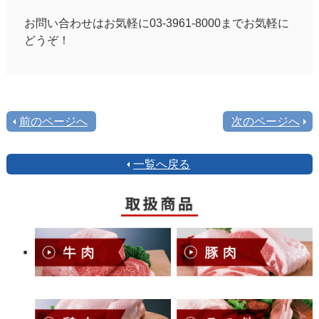
お問い合わせはお気軽に03-3961-8000までお気軽に
どうぞ！
前のページへ
次のページへ
一覧へ戻る