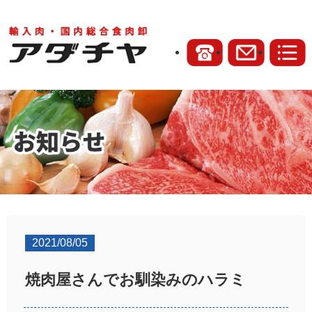
2021/08/05
焼肉屋さんでお馴染みのハラミ