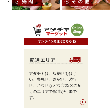
アダチヤは、板橋区をはじ
め、豊島区、新宿区、渋谷
区、台東区など東京23区の多
くのエリアで配達が可能で
す。