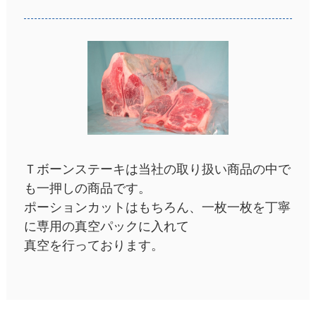
Ｔボーンステーキは当社の取り扱い商品の中で
も一押しの商品です。
ポーションカットはもちろん、一枚一枚を丁寧
に専用の真空パックに入れて
真空を行っております。