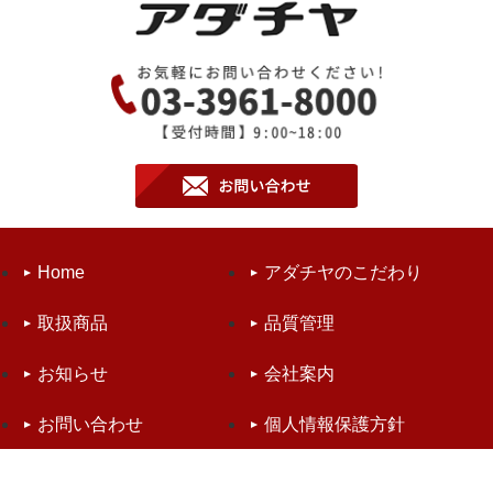
Home
アダチヤのこだわり
取扱商品
品質管理
お知らせ
会社案内
お問い合わせ
個人情報保護方針