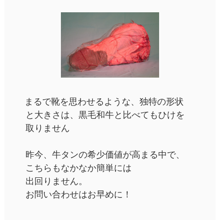
まるで靴を思わせるような、独特の形状
と大きさは、黒毛和牛と比べてもひけを
取りません
昨今、牛タンの希少価値が高まる中で、
こちらもなかなか簡単には
出回りません。
お問い合わせはお早めに！