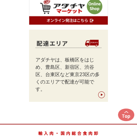
アダチヤは、板橋区をはじ
め、豊島区、新宿区、渋谷
区、台東区など東京23区の多
くのエリアで配達が可能で
す。