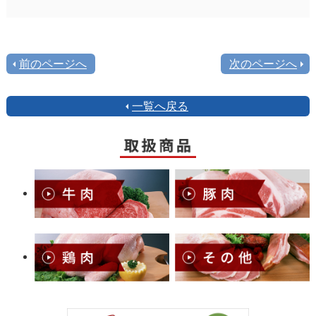
前のページへ
次のページへ
一覧へ戻る