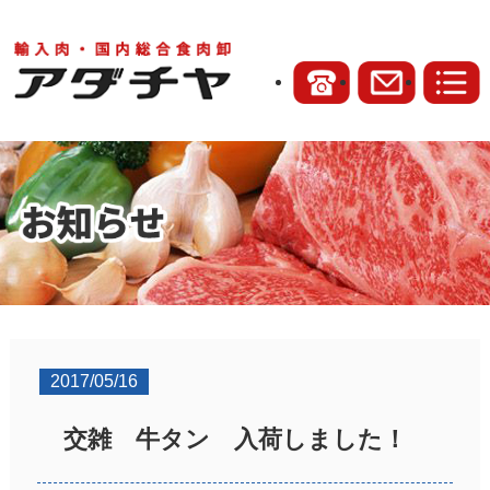
2017/05/16
交雑 牛タン 入荷しました！